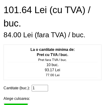
101.64 Lei (cu TVA) /
buc.
84.00 Lei (fara TVA) / buc.
La o cantitate minima de:
Pret cu TVA / buc.
Pret fara TVA / buc.
10 buc.
93.17 Lei
77.00 Lei
Cantitate (buc.):
Alege culoarea: