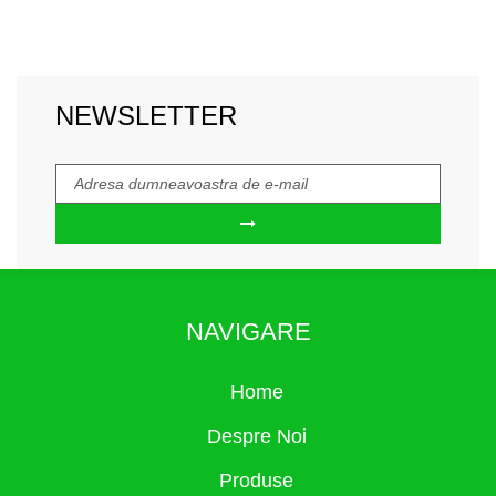
NEWSLETTER
NAVIGARE
Home
Despre Noi
Produse