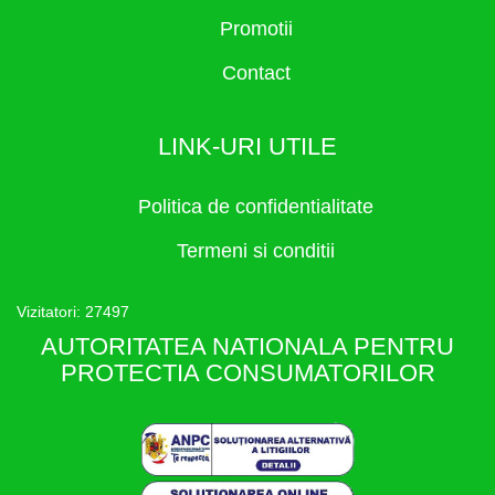
Promotii
Contact
LINK-URI UTILE
Politica de confidentialitate
Termeni si conditii
Vizitatori: 27497
AUTORITATEA NATIONALA PENTRU
PROTECTIA CONSUMATORILOR