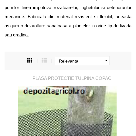
pomilor tineri impotriva rozatoarelor, inghetului si deteriorarilor
mecanice. Fabricata din material rezistent si flexibil, aceasta
asigura o dezvoltare sanatoasa a plantelor in orice tip de livada
sau gradina.
Relevanta
PLASA PROTECTIE TULPINA COPACI