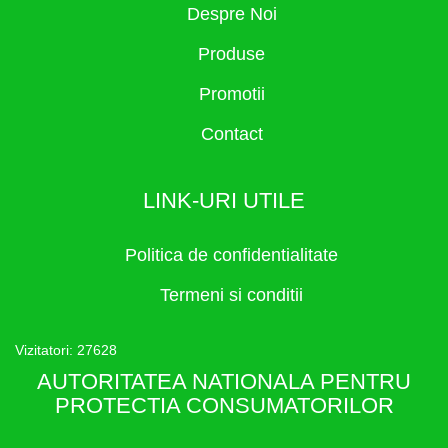
Despre Noi
Produse
Promotii
Contact
LINK-URI UTILE
Politica de confidentialitate
Termeni si conditii
Vizitatori: 27628
AUTORITATEA NATIONALA PENTRU
PROTECTIA CONSUMATORILOR