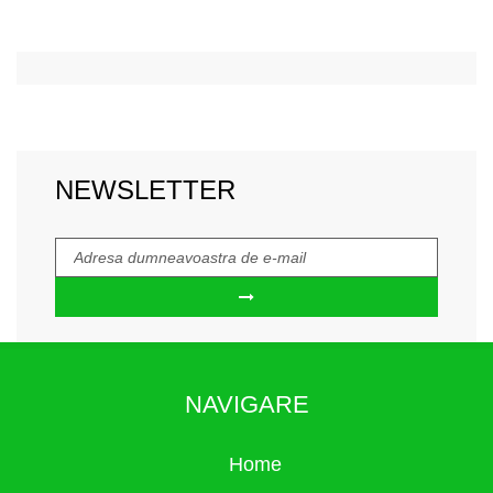
NEWSLETTER
NAVIGARE
Home