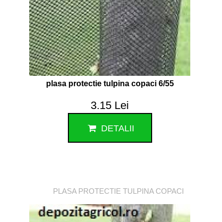
plasa protectie tulpina copaci 6/55
3.15 Lei
DETALII
PLASA PROTECTIE TULPINA COPACI