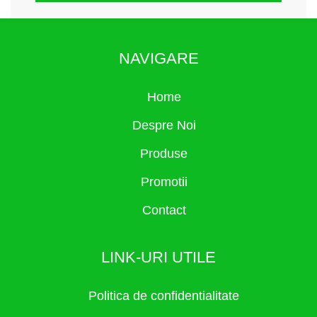
NAVIGARE
Home
Despre Noi
Produse
Promotii
Contact
LINK-URI UTILE
Politica de confidentialitate