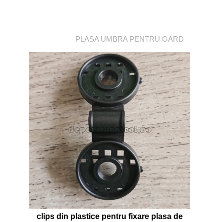
PLASA UMBRA PENTRU GARD
clips din plastice pentru fixare plasa de