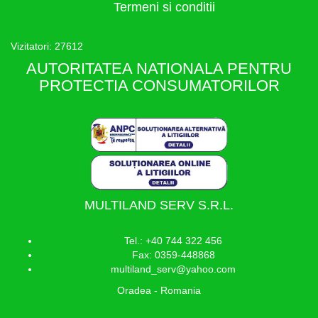
Termeni si conditii
Vizitatori: 27612
AUTORITATEA NATIONALA PENTRU
PROTECTIA CONSUMATORILOR
MULTILAND SERV S.R.L.
Tel.: +40 744 322 456
Fax: 0359-448868
multiland_serv@yahoo.com
Oradea - Romania