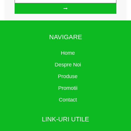
NAVIGARE
Home
Despre Noi
Produse
Promotii
Contact
LINK-URI UTILE