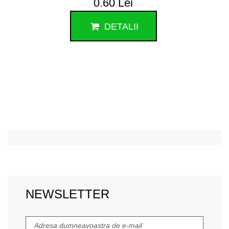
0.60 Lei
DETALII
NEWSLETTER