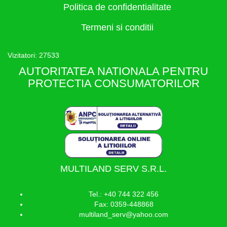
Politica de confidentialitate
Termeni si conditii
Vizitatori: 27533
AUTORITATEA NATIONALA PENTRU
PROTECTIA CONSUMATORILOR
MULTILAND SERV S.R.L.
Tel.: +40 744 322 456
Fax: 0359-448868
multiland_serv@yahoo.com