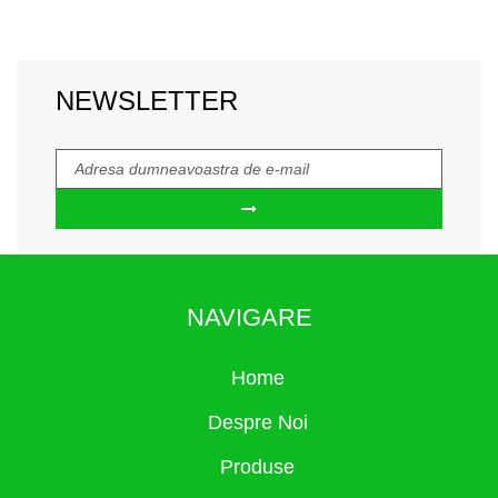
NEWSLETTER
NAVIGARE
Home
Despre Noi
Produse