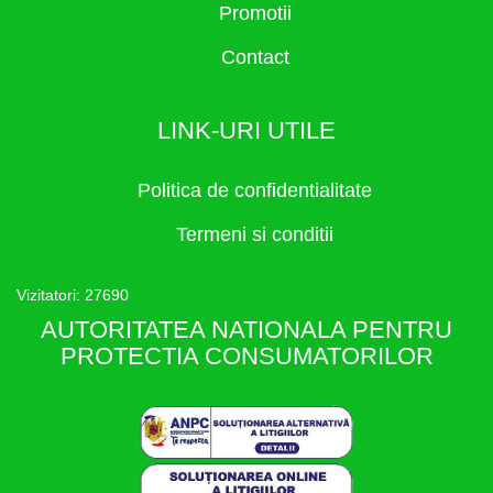
Promotii
Contact
LINK-URI UTILE
Politica de confidentialitate
Termeni si conditii
Vizitatori: 27690
AUTORITATEA NATIONALA PENTRU
PROTECTIA CONSUMATORILOR