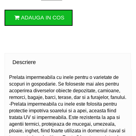
ADAUGA IN COS
Descriere
Prelata impermeabila cu inele pentru o varietate de
scopuri in gospodarie. Se foloseste mai ales pentru
acoperirea diverselor obiecte depozitate, camioane,
remorci, bagaje, barci, terase, dar si a furajelor, fanului.
-Prelata impermeabila cu inele este folosita pentru
protectie impotriva soarelui si a apei, aceasta fiind
tratata UV si impermeabila. Este rezistenta la apa si
agentii termici, protejeaza de mucegai, umezeala,
ploaie, inghet, fiind foarte utilizata in domeniul naval si