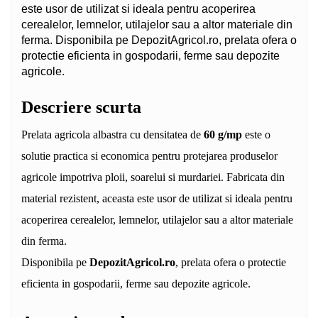
este usor de utilizat si ideala pentru acoperirea
cerealelor, lemnelor, utilajelor sau a altor materiale din
ferma. Disponibila pe DepozitAgricol.ro, prelata ofera o
protectie eficienta in gospodarii, ferme sau depozite
agricole.
Descriere scurta
Prelata agricola albastra cu densitatea de
60 g/mp
este o
solutie practica si economica pentru protejarea produselor
agricole impotriva ploii, soarelui si murdariei. Fabricata din
material rezistent, aceasta este usor de utilizat si ideala pentru
acoperirea cerealelor, lemnelor, utilajelor sau a altor materiale
din ferma.
Disponibila pe
DepozitAgricol.ro
, prelata ofera o protectie
eficienta in gospodarii, ferme sau depozite agricole.