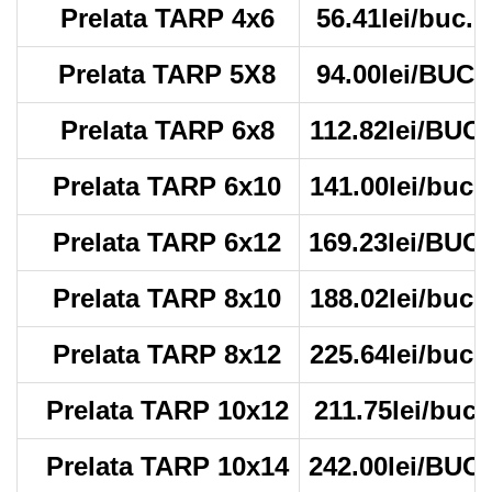
Prelata TARP 4x6
56.41lei/buc.
Prelata TARP 5X8
94.00lei/BUC
Prelata TARP 6x8
112.82lei/BUC
Prelata TARP 6x10
141.00lei/buc.
Prelata TARP 6x12
169.23lei/BUC
Prelata TARP 8x10
188.02lei/buc.
Prelata TARP 8x12
225.64lei/buc.
Prelata TARP 10x12
211.75lei/buc
Prelata TARP 10x14
242.00lei/BUC