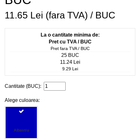
11.65 Lei (fara TVA) / BUC
La o cantitate minima de:
Pret cu TVA / BUC
Pret fara TVA / BUC
25 BUC
11.24 Lei
9.29 Lei
Cantitate (BUC):
Alege culoarea:
Albastru