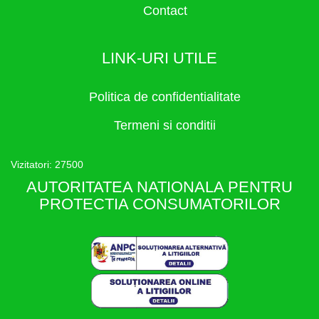
Contact
LINK-URI UTILE
Politica de confidentialitate
Termeni si conditii
Vizitatori: 27500
AUTORITATEA NATIONALA PENTRU
PROTECTIA CONSUMATORILOR