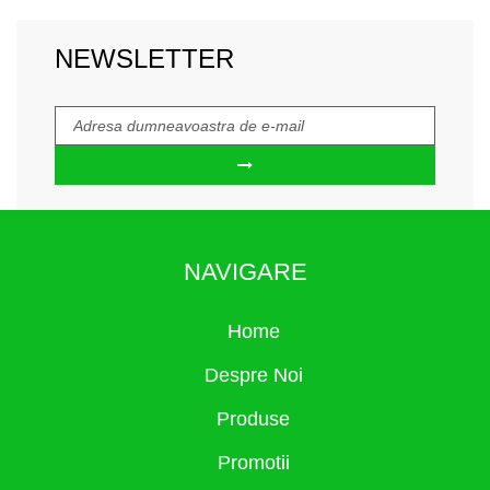
NEWSLETTER
NAVIGARE
Home
Despre Noi
Produse
Promotii