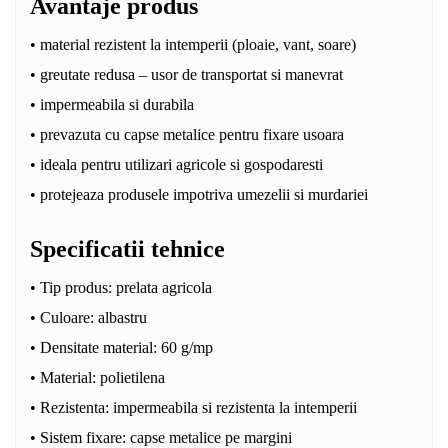
Avantaje produs
• material rezistent la intemperii (ploaie, vant, soare)
• greutate redusa – usor de transportat si manevrat
• impermeabila si durabila
• prevazuta cu capse metalice pentru fixare usoara
• ideala pentru utilizari agricole si gospodaresti
• protejeaza produsele impotriva umezelii si murdariei
Specificatii tehnice
• Tip produs: prelata agricola
• Culoare: albastru
• Densitate material: 60 g/mp
• Material: polietilena
• Rezistenta: impermeabila si rezistenta la intemperii
• Sistem fixare: capse metalice pe margini